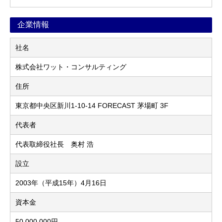
企業情報
社名
株式会社ワット・コンサルティング
住所
東京都中央区新川1-10-14 FORECAST 茅場町 3F
代表者
代表取締役社長 奥村 浩
設立
2003年（平成15年）4月16日
資本金
50,000,000円