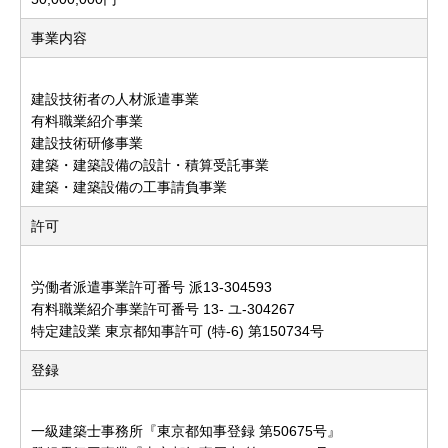
事業内容
建設技術者の人材派遣事業
有料職業紹介事業
建設技術研修事業
建築・建築設備の設計・積算受託事業
建築・建築設備の工事請負事業
許可
労働者派遣事業許可番号 派13-304593
有料職業紹介事業許可番号 13- ユ-304267
特定建設業 東京都知事許可 (特-6) 第150734号
登録
一級建築士事務所『東京都知事登録 第50675号』