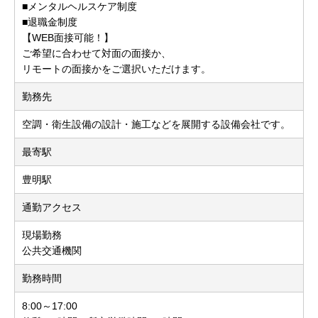
■メンタルヘルスケア制度
■退職金制度
【WEB面接可能！】
ご希望に合わせて対面の面接か、
リモートの面接かをご選択いただけます。
勤務先
空調・衛生設備の設計・施工などを展開する設備会社です。
最寄駅
豊明駅
通勤アクセス
現場勤務
公共交通機関
勤務時間
8:00～17:00