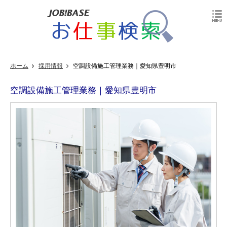
ホーム
採用情報
空調設備施工管理業務｜愛知県豊明市
空調設備施工管理業務｜愛知県豊明市