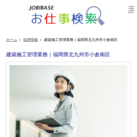
ホーム
採用情報
建築施工管理業務｜福岡県北九州市小倉南区
建築施工管理業務｜福岡県北九州市小倉南区