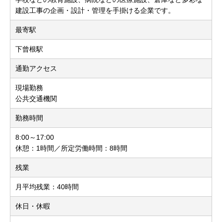
建設工事の企画・設計・管理を手掛ける企業です。
最寄駅
下曾根駅
通勤アクセス
現場勤務
公共交通機関
勤務時間
8:00～17:00
休憩：1時間／所定労働時間：8時間
残業
月平均残業：40時間
休日・休暇