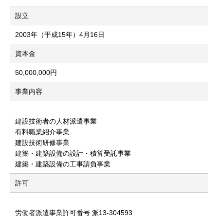
設立
2003年（平成15年）4月16日
資本金
50,000,000円
事業内容
建設技術者の人材派遣事業
有料職業紹介事業
建設技術研修事業
建築・建築設備の設計・積算受託事業
建築・建築設備の工事請負事業
許可
労働者派遣事業許可番号 派13-304593