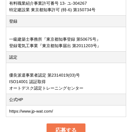
有料職業紹介事業許可番号 13- ユ-304267
特定建設業 東京都知事許可 (特-6) 第150734号
登録
一級建築士事務所『東京都知事登録 第50675号』
登録電気工事業『東京都知事届出 第2011203号』
認定
優良派遣事業者認定 第2314019(03)号
ISO14001 認証取得
オートデスク認定トレーニングセンター
公式HP
https://www.jp-wat.com/
応募する