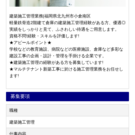
建築施工管理業務|福岡県北九州市小倉南区
軽量鉄骨造2階建て倉庫の建築施工管理経験がある方、優遇◎
実績をしっかりと見て、ふさわしい待遇をご用意します。
資格不問!経験・スキルを評価します!
★アピールポイント★
学校などの教育施設、病院などの医療施設、倉庫など多彩な
建設工事の企画・設計・管理を手掛ける企業です。
★建築施工管理の経験がある方を募集しています!
★マルチテナント新築工事に於ける施工管理業務をお任せし
ます!
募集要項
職種
建築施工管理
仕事内容