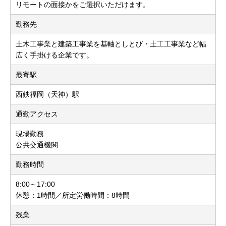
リモートの面接かをご選択いただけます。
勤務先
土木工事業と建築工事業を基軸としとび・土工工事業など幅
広く手掛ける企業です。
最寄駅
西鉄福岡（天神）駅
通勤アクセス
現場勤務
公共交通機関
勤務時間
8:00～17:00
休憩：1時間／所定労働時間：8時間
残業