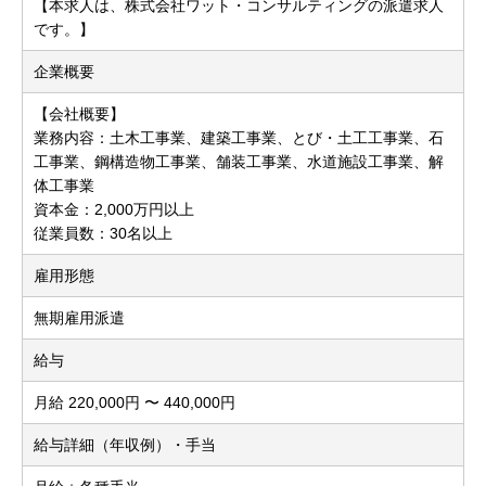
【本求人は、株式会社ワット・コンサルティングの派遣求人
です。】
企業概要
【会社概要】
業務内容：土木工事業、建築工事業、とび・土工工事業、石
工事業、鋼構造物工事業、舗装工事業、水道施設工事業、解
体工事業
資本金：2,000万円以上
従業員数：30名以上
雇用形態
無期雇用派遣
給与
月給 220,000円 〜 440,000円
給与詳細（年収例）・手当