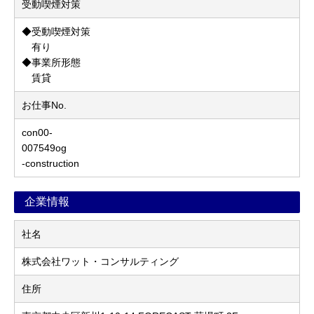
受動喫煙対策
◆受動喫煙対策
有り
◆事業所形態
賃貸
お仕事No.
con00-
007549og
-construction
企業情報
社名
株式会社ワット・コンサルティング
住所