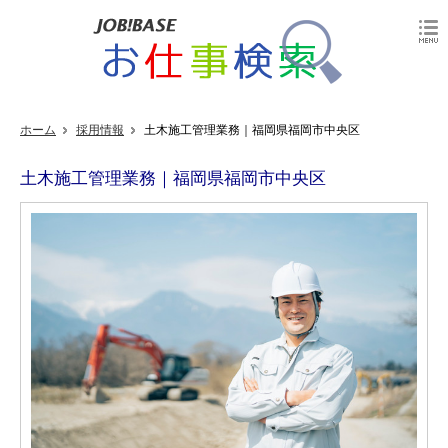
ホーム
採用情報
土木施工管理業務｜福岡県福岡市中央区
土木施工管理業務｜福岡県福岡市中央区