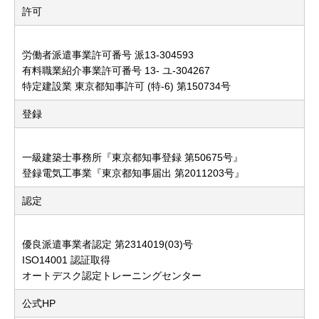
許可
労働者派遣事業許可番号 派13-304593
有料職業紹介事業許可番号 13- ユ-304267
特定建設業 東京都知事許可 (特-6) 第150734号
登録
一級建築士事務所『東京都知事登録 第50675号』
登録電気工事業『東京都知事届出 第2011203号』
認定
優良派遣事業者認定 第2314019(03)号
ISO14001 認証取得
オートデスク認定トレーニングセンター
公式HP