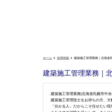
ホーム
採用情報
建築施工管理業務｜北海道
建築施工管理業務｜
建築施工管理業務|北海道札幌市中央
建築施工管理技士をお持ちの方、大
「分かる人」だからこそ任せたい現