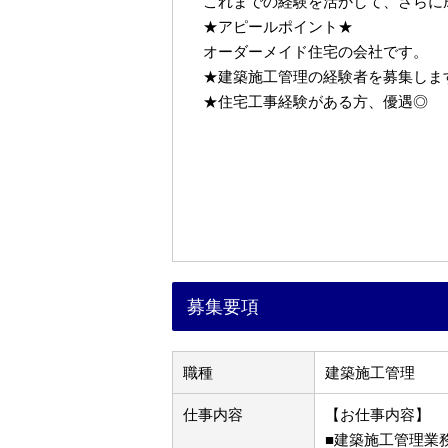
これまでの経験を活かして、さらに
★アピールポイント★
オーダーメイド住宅の会社です。
★建築施工管理の経験者を募集しま
★住宅工事経験がある方、優遇◎
募集要項
職種
建築施工管理
仕事内容
【お仕事内容】
■建築施工管理業