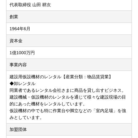
代表取締役 山田 耕次
創業
1964年6月
資本金
1億1000万円
事業内容
建設用仮設機材のレンタル【産業分類：物品賃貸業】
◆卸レンタル
同業者であるレンタル会社さまに商品を貸し出すビジネス。
建設機械・仮設機材のレンタルを通じて様々な建設現場の目
的にあった機材をレンタルしています。
仮設機材の中でも特に作業台や脚立などの「室内足場」を強
みとしています。
加盟団体