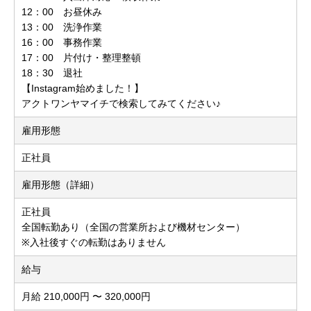
12：00 お昼休み
13：00 洗浄作業
16：00 事務作業
17：00 片付け・整理整頓
18：30 退社
【Instagram始めました！】
アクトワンヤマイチで検索してみてください♪
雇用形態
正社員
雇用形態（詳細）
正社員
全国転勤あり（全国の営業所および機材センター）
※入社後すぐの転勤はありません
給与
月給 210,000円 〜 320,000円