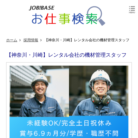
ホーム
採用情報
【神奈川・川崎】レンタル会社の機材管理スタッフ
【神奈川・川崎】レンタル会社の機材管理スタッフ