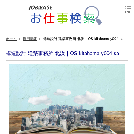
ホーム
採用情報
構造設計 建築事務所 北浜｜OS-kitahama-y004-sa
構造設計 建築事務所 北浜｜OS-kitahama-y004-sa