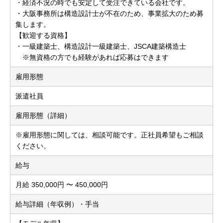
・経済不況の時でも安定して受注できている会社です。
・大阪事務所は構造設計士が不在のため、事業拡大のため募
集します。
【歓迎する資格】
・一級建築士、構造設計一級建築士、JSCA建築構造士
※無資格の方でも経験があれば応募はできます
雇用形態
派遣社員
雇用形態（詳細）
※雇用形態に関しては、相談可能です。正社員希望もご相談
ください。
給与
月給 350,000円 〜 450,000円
給与詳細（年収例）・手当