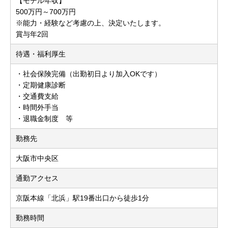
【モデル年収】
500万円～700万円
※能力・経験など考慮の上、決定いたします。
賞与年2回
待遇・福利厚生
・社会保険完備（出勤初日より加入OKです）
・定期健康診断
・交通費支給
・時間外手当
・退職金制度 等
勤務先
大阪市中央区
通勤アクセス
京阪本線「北浜」駅19番出口から徒歩1分
勤務時間