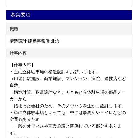
募集要項
職種
構造設計 建築事務所 北浜
仕事内容
【仕事内容】
・主に立体駐車場の構造設計をお願いします。
（用途）駅施設、商業施設、マンション、病院、遊技店など
多数
構造計算、耐震設計など。もともと立体駐車場の部品メー
カーから
始まった会社のため、そのノウハウを生かし設計します。
・単に立体駐車場といっても、中には事務所やトイレなどの
空間もあるため
一般のオフィスや商業施設と関係している部分もありま
す。