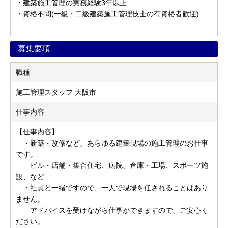
・建築施工管理の実務経験3年以上
・資格不問(一級・二級建築施工管理技士の有資格者歓迎)
募集要項
職種
施工管理スタッフ 大阪市
仕事内容
【仕事内容】
・新築・改修など、あらゆる建築現場の施工管理のお仕事
です。
ビル・店舗・集合住宅、病院、倉庫・工場、スポーツ施
設、など
・社員と一緒ですので、一人で現場を任されることはあり
ません。
アドバイスを受けながら仕事ができますので、ご安心く
ださい。