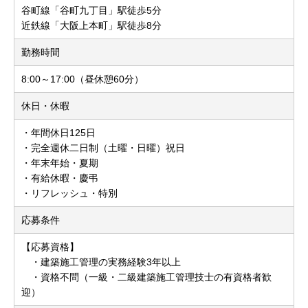
谷町線「谷町九丁目」駅徒歩5分
近鉄線「大阪上本町」駅徒歩8分
勤務時間
8:00～17:00（昼休憩60分）
休日・休暇
・年間休日125日
・完全週休二日制（土曜・日曜）祝日
・年末年始・夏期
・有給休暇・慶弔
・リフレッシュ・特別
応募条件
【応募資格】
・建築施工管理の実務経験3年以上
・資格不問（一級・二級建築施工管理技士の有資格者歓
迎）