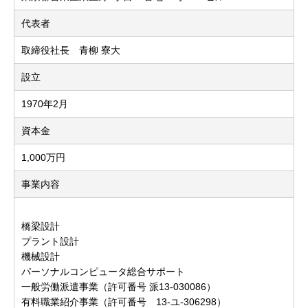
代表者
取締役社長 青柳 寮大
設立
1970年2月
資本金
1,000万円
事業内容
橋梁設計
プラント設計
機械設計
パーソナルコンピュータ総合サポート
一般労働派遣事業（許可番号 派13-030086）
有料職業紹介事業（許可番号 13-ユ-306298）