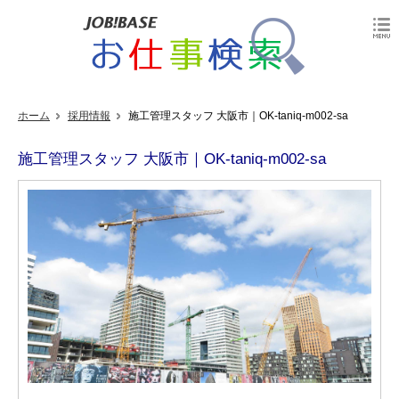
ホーム
採用情報
施工管理スタッフ 大阪市｜OK-taniq-m002-sa
施工管理スタッフ 大阪市｜OK-taniq-m002-sa