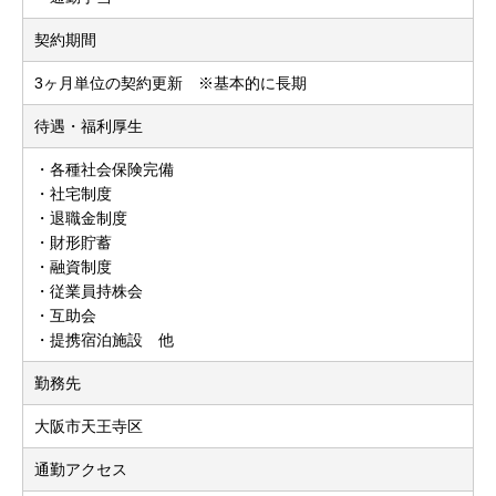
契約期間
3ヶ月単位の契約更新 ※基本的に長期
待遇・福利厚生
・各種社会保険完備
・社宅制度
・退職金制度
・財形貯蓄
・融資制度
・従業員持株会
・互助会
・提携宿泊施設 他
勤務先
大阪市天王寺区
通勤アクセス