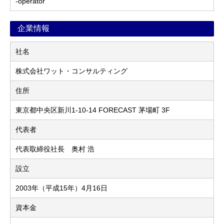
-operator
企業情報
社名
株式会社ワット・コンサルティング
住所
東京都中央区新川1-10-14 FORECAST 茅場町 3F
代表者
代表取締役社長 奥村 浩
設立
2003年（平成15年）4月16日
資本金