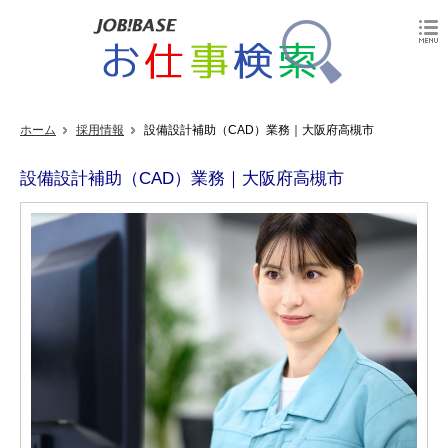
ホーム
採用情報
設備設計補助（CAD）業務｜大阪府高槻市
設備設計補助（CAD）業務｜大阪府高槻市