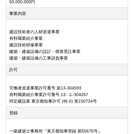
50,000,000円
事業内容
建設技術者の人材派遣事業
有料職業紹介事業
建設技術研修事業
建築・建築設備の設計・積算受託事業
建築・建築設備の工事請負事業
許可
労働者派遣事業許可番号 派13-304593
有料職業紹介事業許可番号 13- ユ-304267
特定建設業 東京都知事許可 (特-6) 第150734号
登録
一級建築士事務所『東京都知事登録 第50675号』