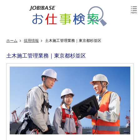
ホーム
採用情報
土木施工管理業務｜東京都杉並区
土木施工管理業務｜東京都杉並区