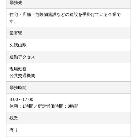
勤務先
住宅・店舗・危険物施設などの建設を手掛けている企業で
す。
最寄駅
久我山駅
通勤アクセス
現場勤務
公共交通機関
勤務時間
8:00～17:00
休憩：1時間／所定労働時間：8時間
残業
有り