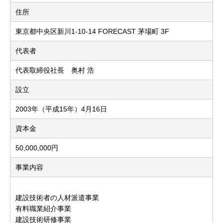
住所
東京都中央区新川1-10-14 FORECAST 茅場町 3F
代表者
代表取締役社長 奥村 浩
設立
2003年（平成15年）4月16日
資本金
50,000,000円
事業内容
建設技術者の人材派遣事業
有料職業紹介事業
建設技術研修事業