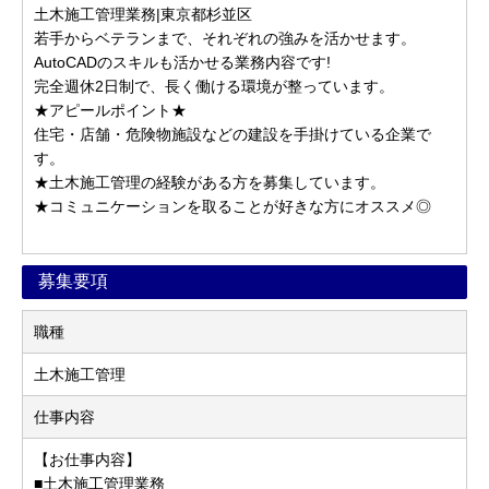
土木施工管理業務|東京都杉並区
若手からベテランまで、それぞれの強みを活かせます。
AutoCADのスキルも活かせる業務内容です!
完全週休2日制で、長く働ける環境が整っています。
★アピールポイント★
住宅・店舗・危険物施設などの建設を手掛けている企業で
す。
★土木施工管理の経験がある方を募集しています。
★コミュニケーションを取ることが好きな方にオススメ◎
募集要項
職種
土木施工管理
仕事内容
【お仕事内容】
■土木施工管理業務