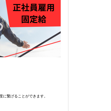
度に繋げることができます。