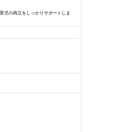
育児の両立をしっかりサポートしま