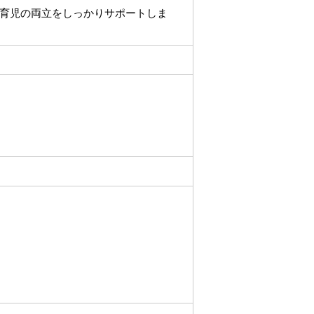
育児の両立をしっかりサポートしま