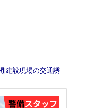
問|建設現場の交通誘