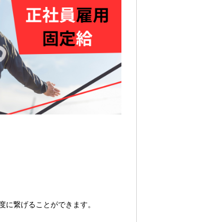
度に繋げることができます。