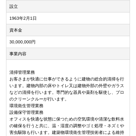
設立
1963年2月1日
資本金
30,000,000円
事業内容
清掃管理業務
お客さまが快適に仕事ができるように建物の総合的清掃を行
います。建物内部の床やトイレ又は建物外部の外壁やガラス
などの清掃を行います。専門的な器具や薬剤を駆使し、プロ
のクリーンクルーが行います。
環境衛生管理業務
設備保守管理業務
オフィスを快適な状態に保つための空気環境や清潔な飲料水
の確保を行うと共に、温・湿度の調整やゴミ処理・ネズミや
害虫駆除も行います。建築物環境衛生管理技術者による維持