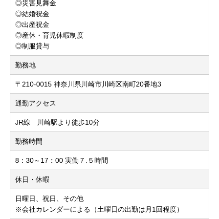
◎災害見舞金
◎結婚祝金
◎出産祝金
◎産休・育児休暇制度
◎制服貸与
勤務地
〒210-0015 神奈川県川崎市川崎区南町20番地3
通勤アクセス
JR線 川崎駅より徒歩10分
勤務時間
8：30～17：00 実働７.５時間
休日・休暇
日曜日、祝日、その他
※会社カレンダーによる（土曜日の出勤は月1回程度）