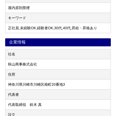
屋内原則禁煙
キーワード
正社員,未経験OK,経験者OK,30代,40代,昇給・昇格あり
企業情報
社名
秋山商事株式会社
住所
神奈川県川崎市川崎区南町20番地3
代表者
代表取締役 鈴木 真
設立