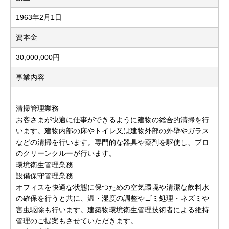
1963年2月1日
資本金
30,000,000円
事業内容
清掃管理業務
お客さまが快適に仕事ができるように建物の総合的清掃を行
います。建物内部の床やトイレ又は建物外部の外壁やガラス
などの清掃を行います。専門的な器具や薬剤を駆使し、プロ
のクリーンクルーが行います。
環境衛生管理業務
設備保守管理業務
オフィスを快適な状態に保つための空気環境や清潔な飲料水
の確保を行うと共に、温・湿度の調整やゴミ処理・ネズミや
害虫駆除も行います。建築物環境衛生管理技術者による維持
管理のご提案もさせていただきます。