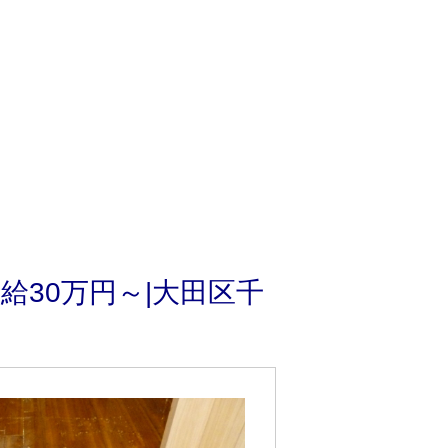
給30万円～|大田区千