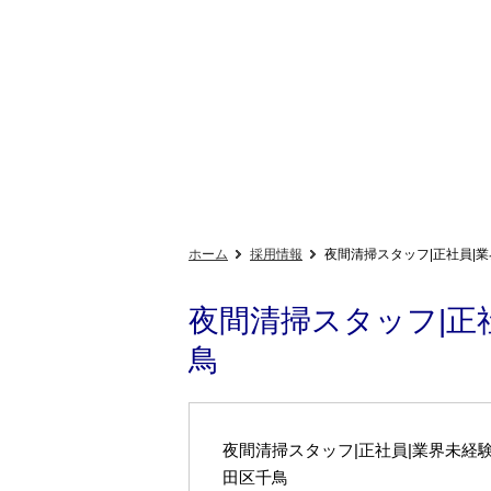
ホーム
採用情報
夜間清掃スタッフ|正社員|業
夜間清掃スタッフ|正社
鳥
夜間清掃スタッフ|正社員|業界未経験O
田区千鳥