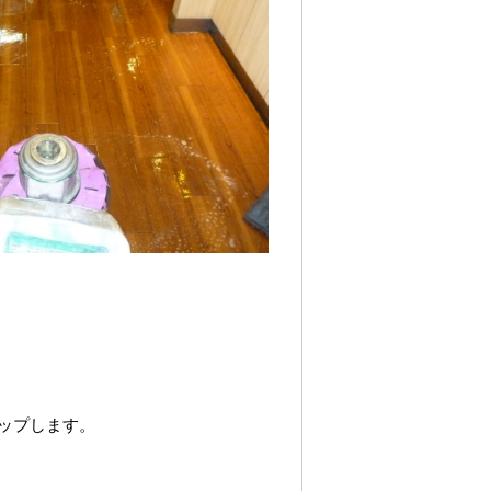
ップします。